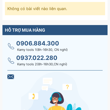
Không có bài viết nào liên quan.
HỖ TRỢ MUA HÀNG
0906.884.300
Kamy tools 1(8h-16h30, CN nghỉ)
0937.022.280
Kamy tools 2(8h-16h30,CN nghỉ)