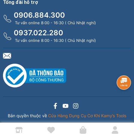
Tổng đài hỗ trợ
0906.884.300
Tư vấn online 8:00 - 16:30 ( Chủ Nhật nghỉ)
0937.022.280
Tư vấn online 8:00 - 16:30 ( Chủ Nhật nghỉ)
Bản quyền thuộc về
Cửa Hàng Dụng Cụ Cơ Khí Kamy’s Tools