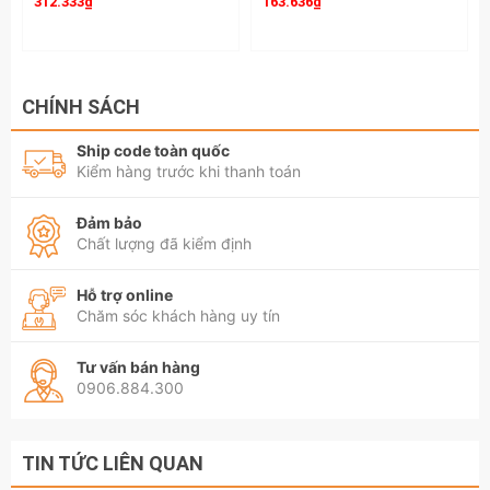
312.333₫
163.636₫
CHÍNH SÁCH
Ship code toàn quốc
Kiểm hàng trước khi thanh toán
Đảm bảo
Chất lượng đã kiểm định
Hỗ trợ online
Chăm sóc khách hàng uy tín
Tư vấn bán hàng
0906.884.300
TIN TỨC LIÊN QUAN