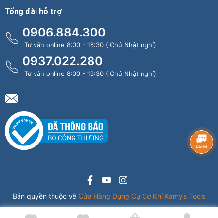
Tổng đài hỗ trợ
0906.884.300
Tư vấn online 8:00 - 16:30 ( Chủ Nhật nghỉ)
0937.022.280
Tư vấn online 8:00 - 16:30 ( Chủ Nhật nghỉ)
Bản quyền thuộc về
Cửa Hàng Dụng Cụ Cơ Khí Kamy’s Tools