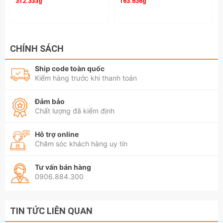
312.333₫
163.636₫
CHÍNH SÁCH
Ship code toàn quốc
Kiểm hàng trước khi thanh toán
Đảm bảo
Chất lượng đã kiểm định
Hỗ trợ online
Chăm sóc khách hàng uy tín
Tư vấn bán hàng
0906.884.300
TIN TỨC LIÊN QUAN