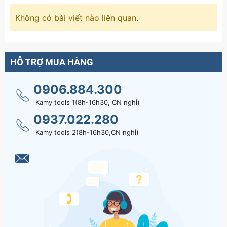
Không có bài viết nào liên quan.
HỖ TRỢ MUA HÀNG
0906.884.300
Kamy tools 1(8h-16h30, CN nghỉ)
0937.022.280
Kamy tools 2(8h-16h30,CN nghỉ)