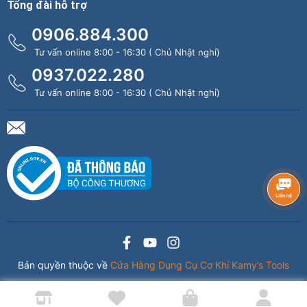
Tổng đài hỗ trợ
0906.884.300
Tư vấn online 8:00 - 16:30 ( Chủ Nhật nghỉ)
0937.022.280
Tư vấn online 8:00 - 16:30 ( Chủ Nhật nghỉ)
Bản quyền thuộc về
Cửa Hàng Dụng Cụ Cơ Khí Kamy’s Tools