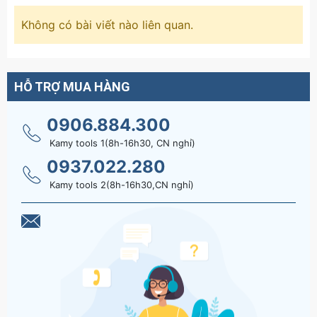
Không có bài viết nào liên quan.
HỖ TRỢ MUA HÀNG
0906.884.300
Kamy tools 1(8h-16h30, CN nghỉ)
0937.022.280
Kamy tools 2(8h-16h30,CN nghỉ)