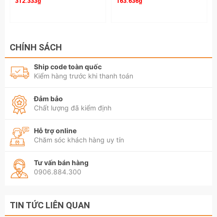
312.333₫
163.636₫
CHÍNH SÁCH
Ship code toàn quốc
Kiểm hàng trước khi thanh toán
Đảm bảo
Chất lượng đã kiểm định
Hỗ trợ online
Chăm sóc khách hàng uy tín
Tư vấn bán hàng
0906.884.300
TIN TỨC LIÊN QUAN