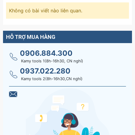
Không có bài viết nào liên quan.
HỖ TRỢ MUA HÀNG
0906.884.300
Kamy tools 1(8h-16h30, CN nghỉ)
0937.022.280
Kamy tools 2(8h-16h30,CN nghỉ)