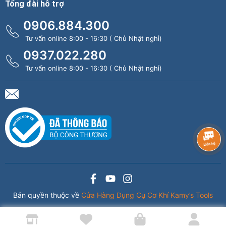
Tổng đài hỗ trợ
0906.884.300
Tư vấn online 8:00 - 16:30 ( Chủ Nhật nghỉ)
0937.022.280
Tư vấn online 8:00 - 16:30 ( Chủ Nhật nghỉ)
Bản quyền thuộc về
Cửa Hàng Dụng Cụ Cơ Khí Kamy’s Tools