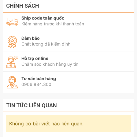
CHÍNH SÁCH
Ship code toàn quốc
Kiểm hàng trước khi thanh toán
Đảm bảo
Chất lượng đã kiểm định
Hỗ trợ online
Chăm sóc khách hàng uy tín
Tư vấn bán hàng
0906.884.300
TIN TỨC LIÊN QUAN
Không có bài viết nào liên quan.