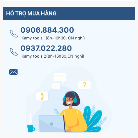
HỖ TRỢ MUA HÀNG
0906.884.300
Kamy tools 1(8h-16h30, CN nghỉ)
0937.022.280
Kamy tools 2(8h-16h30,CN nghỉ)