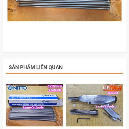
SẢN PHẨM LIÊN QUAN