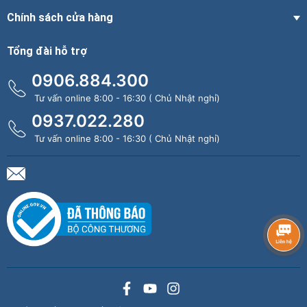
Chính sách cửa hàng
Tổng đài hỗ trợ
0906.884.300
Tư vấn online 8:00 - 16:30 ( Chủ Nhật nghỉ)
0937.022.280
Tư vấn online 8:00 - 16:30 ( Chủ Nhật nghỉ)