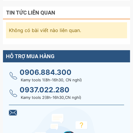
TIN TỨC LIÊN QUAN
Không có bài viết nào liên quan.
HỖ TRỢ MUA HÀNG
0906.884.300
Kamy tools 1(8h-16h30, CN nghỉ)
0937.022.280
Kamy tools 2(8h-16h30,CN nghỉ)