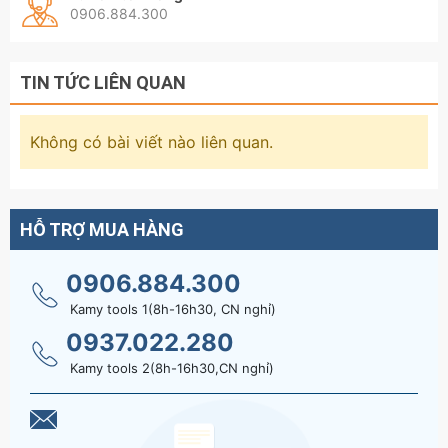
0906.884.300
TIN TỨC LIÊN QUAN
Không có bài viết nào liên quan.
HỖ TRỢ MUA HÀNG
0906.884.300
Kamy tools 1(8h-16h30, CN nghỉ)
0937.022.280
Kamy tools 2(8h-16h30,CN nghỉ)