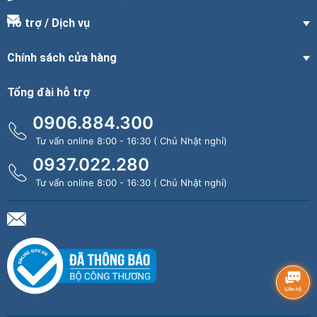
Hỗ trợ / Dịch vụ
Chính sách cửa hàng
Tổng đài hỗ trợ
0906.884.300
Tư vấn online 8:00 - 16:30 ( Chủ Nhật nghỉ)
0937.022.280
Tư vấn online 8:00 - 16:30 ( Chủ Nhật nghỉ)