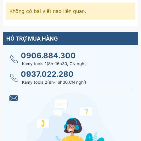
Không có bài viết nào liên quan.
HỖ TRỢ MUA HÀNG
0906.884.300
Kamy tools 1(8h-16h30, CN nghỉ)
0937.022.280
Kamy tools 2(8h-16h30,CN nghỉ)