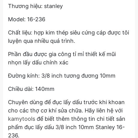
Thương hiệu: stanley
Model: 16-236
Chất liệu: hợp kim thép siêu cứng cáp được tôi
luyện qua nhiều quá trình.
Phần đầu được gia công tỉ mỉ thiết kế mũi
nhọn lấy dấu chính xác
Đường kính: 3/8 inch tương đương 10mm
Chiều dài: 140mm
Chuyên dùng để đục lấy dấu trước khi khoan
cho các thợ cơ khí sửa chữa. Hãy liên hệ với
kamytools
để biết thêm thông tin chi tiết sản
phẩm đục lấy dấu 3/8 inch 10mm Stanley 16-
236.