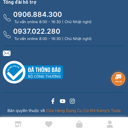
Tổng đài hỗ trợ
0906.884.300
Tư vấn online 8:00 - 16:30 ( Chủ Nhật nghỉ)
0937.022.280
Tư vấn online 8:00 - 16:30 ( Chủ Nhật nghỉ)
Bản quyền thuộc về
Cửa Hàng Dụng Cụ Cơ Khí Kamy’s Tools