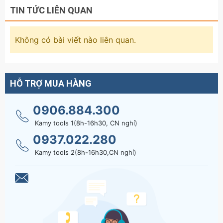
TIN TỨC LIÊN QUAN
Không có bài viết nào liên quan.
HỖ TRỢ MUA HÀNG
0906.884.300
Kamy tools 1(8h-16h30, CN nghỉ)
0937.022.280
Kamy tools 2(8h-16h30,CN nghỉ)