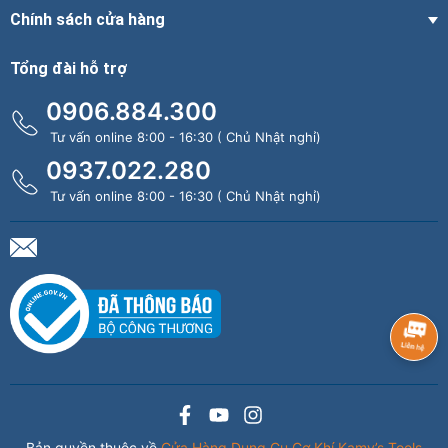
Chính sách cửa hàng
Tổng đài hỗ trợ
0906.884.300
Tư vấn online 8:00 - 16:30 ( Chủ Nhật nghỉ)
0937.022.280
Tư vấn online 8:00 - 16:30 ( Chủ Nhật nghỉ)
Bản quyền thuộc về
Cửa Hàng Dụng Cụ Cơ Khí Kamy’s Tools