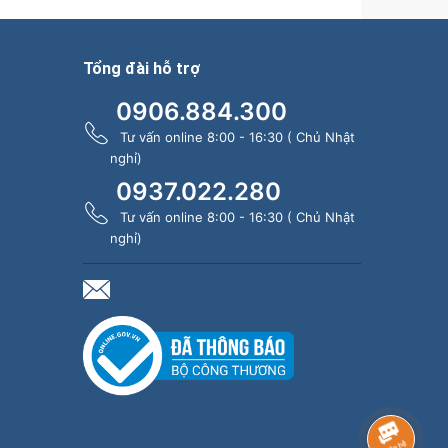
Tổng đài hỗ trợ
0906.884.300
Tư vấn online 8:00 - 16:30 ( Chủ Nhật
nghỉ)
0937.022.280
Tư vấn online 8:00 - 16:30 ( Chủ Nhật
nghỉ)