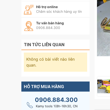
Hỗ trợ online
Chăm sóc khách hàng uy tín
Tư vấn bán hàng
0906.884.300
TIN TỨC LIÊN QUAN
Không có bài viết nào liên
quan.
HỖ TRỢ MUA HÀNG
0906.884.300
Kamy tools 1(8h-16h30, CN