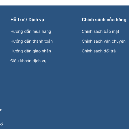
Hỗ trợ / Dịch vụ
Chính sách cửa hàng
Hướng dẫn mua hàng
Chính sách bảo mật
Hướng dẫn thanh toán
Chính sách vận chuyển
Hướng dẫn giao nhận
Chính sách đổi trả
Điều khoản dịch vụ
ận
ký