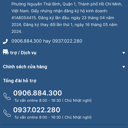
Phường Nguyễn Thái Bình, Quận 1, Thành phố Hồ Chí Minh,
Việt Nam. Giấy nhứng nhận đăng ký hộ kinh doanh:
41A8054415. Đăng ký lần đầu: ngày 23 tháng 04 năm
2024. Đăng ký thay đổi lần thứ 1, ngày 16 tháng 05 năm
2024.
0906.884.300 hay 0937.022.280
Hỗ trợ / Dịch vụ
Chính sách cửa hàng
Tổng đài hỗ trợ
0906.884.300
Tư vấn online 8:00 - 16:30 ( Chủ Nhật nghỉ)
0937.022.280
Tư vấn online 8:00 - 16:30 ( Chủ Nhật nghỉ)