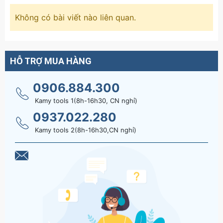
Không có bài viết nào liên quan.
HỖ TRỢ MUA HÀNG
0906.884.300
Kamy tools 1(8h-16h30, CN nghỉ)
0937.022.280
Kamy tools 2(8h-16h30,CN nghỉ)