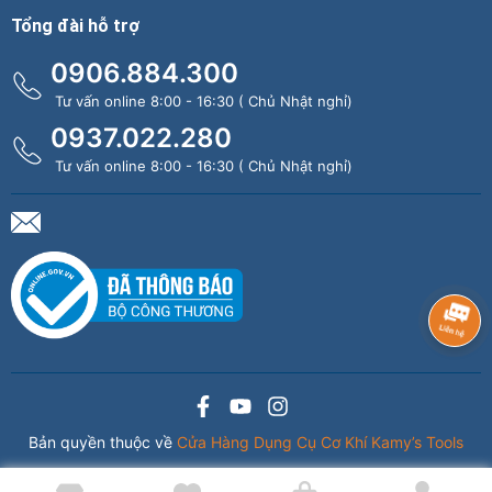
Tổng đài hỗ trợ
0906.884.300
Tư vấn online 8:00 - 16:30 ( Chủ Nhật nghỉ)
0937.022.280
Tư vấn online 8:00 - 16:30 ( Chủ Nhật nghỉ)
Bản quyền thuộc về
Cửa Hàng Dụng Cụ Cơ Khí Kamy’s Tools