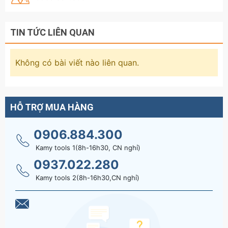
TIN TỨC LIÊN QUAN
Không có bài viết nào liên quan.
HỖ TRỢ MUA HÀNG
0906.884.300
Kamy tools 1(8h-16h30, CN nghỉ)
0937.022.280
Kamy tools 2(8h-16h30,CN nghỉ)