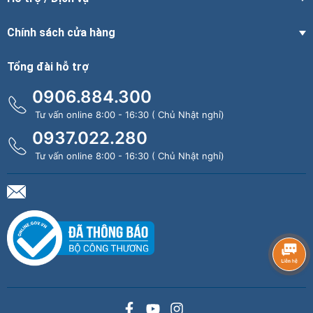
Chính sách cửa hàng
Tổng đài hỗ trợ
0906.884.300
Tư vấn online 8:00 - 16:30 ( Chủ Nhật nghỉ)
0937.022.280
Tư vấn online 8:00 - 16:30 ( Chủ Nhật nghỉ)