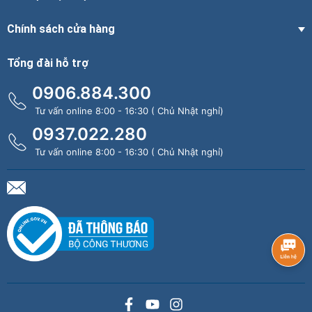
Chính sách cửa hàng
Tổng đài hỗ trợ
0906.884.300
Tư vấn online 8:00 - 16:30 ( Chủ Nhật nghỉ)
0937.022.280
Tư vấn online 8:00 - 16:30 ( Chủ Nhật nghỉ)