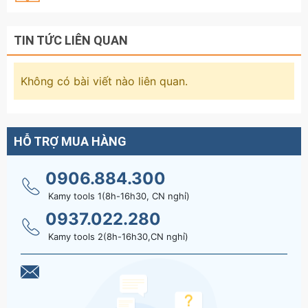
TIN TỨC LIÊN QUAN
Không có bài viết nào liên quan.
HỖ TRỢ MUA HÀNG
0906.884.300
Kamy tools 1(8h-16h30, CN nghỉ)
0937.022.280
Kamy tools 2(8h-16h30,CN nghỉ)