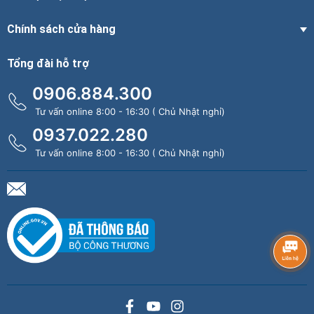
Chính sách cửa hàng
Tổng đài hỗ trợ
0906.884.300
Tư vấn online 8:00 - 16:30 ( Chủ Nhật nghỉ)
0937.022.280
Tư vấn online 8:00 - 16:30 ( Chủ Nhật nghỉ)