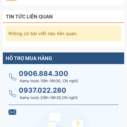
TIN TỨC LIÊN QUAN
Không có bài viết nào liên quan.
HỖ TRỢ MUA HÀNG
0906.884.300
Kamy tools 1(8h-16h30, CN nghỉ)
0937.022.280
Kamy tools 2(8h-16h30,CN nghỉ)