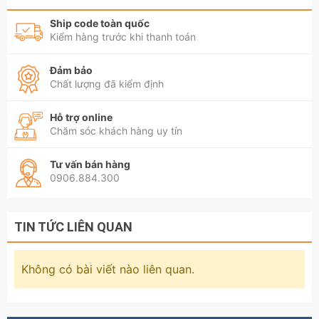
Ship code toàn quốc
Kiểm hàng trước khi thanh toán
Đảm bảo
Chất lượng đã kiểm định
Hỗ trợ online
Chăm sóc khách hàng uy tín
Tư vấn bán hàng
0906.884.300
TIN TỨC LIÊN QUAN
Không có bài viết nào liên quan.