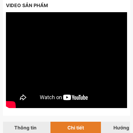
VIDEO SẢN PHẨM
Thông tin
Chi tiết
Hướng 