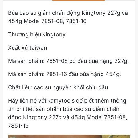
Búa cao su giảm chấn động Kingtony 227g và
454g Model 7851-08, 7851-16
Thương hiệu kingtony
Xuất xứ taiwan
Mã sản phẩm: 7851-08 có đầu búa nặng 227g.
Mã sản phẩm: 7851-16 đầu búa nặng 454g.
Chất liệu: cao su nguyên khối chịu dầu
Hãy liên hệ với kamytools để biết thêm thông
tin chi tiết sản phẩm búa cao su giảm chấn
động Kingtony 227g và 454g Model 7851-08,
7851-16