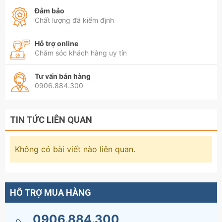
Đảm bảo
Chất lượng đã kiểm định
Hỗ trợ online
Chăm sóc khách hàng uy tín
Tư vấn bán hàng
0906.884.300
TIN TỨC LIÊN QUAN
Không có bài viết nào liên quan.
HỖ TRỢ MUA HÀNG
0906.884.300