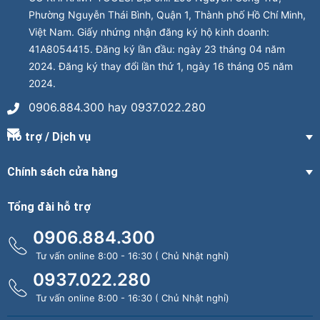
Phường Nguyễn Thái Bình, Quận 1, Thành phố Hồ Chí Minh,
Việt Nam. Giấy nhứng nhận đăng ký hộ kinh doanh:
41A8054415. Đăng ký lần đầu: ngày 23 tháng 04 năm
2024. Đăng ký thay đổi lần thứ 1, ngày 16 tháng 05 năm
2024.
0906.884.300 hay 0937.022.280
Hỗ trợ / Dịch vụ
Chính sách cửa hàng
Tổng đài hỗ trợ
0906.884.300
Tư vấn online 8:00 - 16:30 ( Chủ Nhật nghỉ)
0937.022.280
Tư vấn online 8:00 - 16:30 ( Chủ Nhật nghỉ)