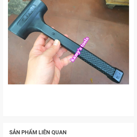
SẢN PHẨM LIÊN QUAN