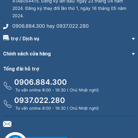
41A8054415. Đăng ký lần đầu: ngày 23 tháng 04 năm
2024. Đăng ký thay đổi lần thứ 1, ngày 16 tháng 05 năm
2024.
0906.884.300 hay 0937.022.280
Hỗ trợ / Dịch vụ
Chính sách cửa hàng
Tổng đài hỗ trợ
0906.884.300
Tư vấn online 8:00 - 16:30 ( Chủ Nhật nghỉ)
0937.022.280
Tư vấn online 8:00 - 16:30 ( Chủ Nhật nghỉ)