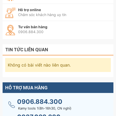
Hỗ trợ online
Chăm sóc khách hàng uy tín
Tư vấn bán hàng
0906.884.300
TIN TỨC LIÊN QUAN
Không có bài viết nào liên quan.
HỖ TRỢ MUA HÀNG
0906.884.300
Kamy tools 1(8h-16h30, CN nghỉ)