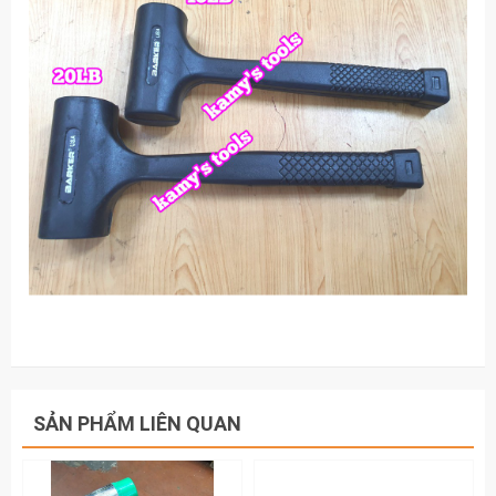
SẢN PHẨM LIÊN QUAN