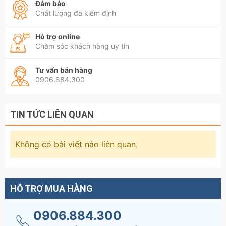
Đảm bảo
Chất lượng đã kiểm định
Hỗ trợ online
Chăm sóc khách hàng uy tín
Tư vấn bán hàng
0906.884.300
TIN TỨC LIÊN QUAN
Không có bài viết nào liên quan.
HỖ TRỢ MUA HÀNG
0906.884.300