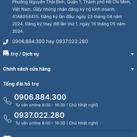
Phường Nguyễn Thái Bình, Quận 1, Thành phố Hồ Chí Minh,
Việt Nam. Giấy nhứng nhận đăng ký hộ kinh doanh:
41A8054415. Đăng ký lần đầu: ngày 23 tháng 04 năm
2024. Đăng ký thay đổi lần thứ 1, ngày 16 tháng 05 năm
2024.
0906.884.300 hay 0937.022.280
Hỗ trợ / Dịch vụ
Chính sách cửa hàng
Tổng đài hỗ trợ
0906.884.300
Tư vấn online 8:00 - 16:30 ( Chủ Nhật nghỉ)
0937.022.280
Tư vấn online 8:00 - 16:30 ( Chủ Nhật nghỉ)