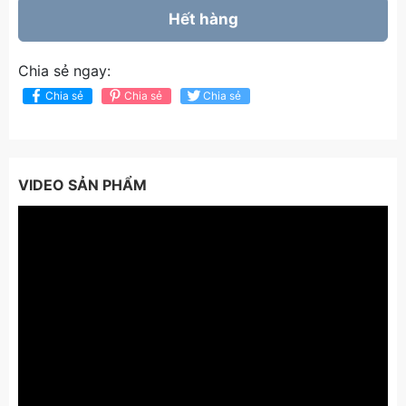
Hết hàng
Chia sẻ ngay:
Chia sẻ
Chia sẻ
Chia sẻ
VIDEO SẢN PHẨM