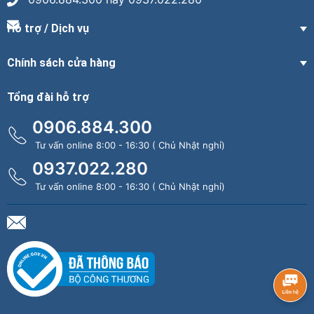
Hỗ trợ / Dịch vụ
Chính sách cửa hàng
Tổng đài hỗ trợ
0906.884.300
Tư vấn online 8:00 - 16:30 ( Chủ Nhật nghỉ)
0937.022.280
Tư vấn online 8:00 - 16:30 ( Chủ Nhật nghỉ)