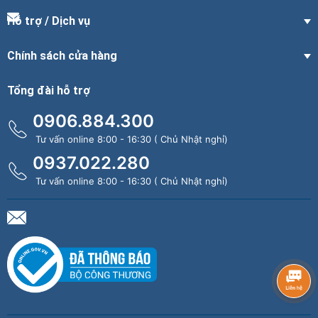
Hỗ trợ / Dịch vụ
Chính sách cửa hàng
Tổng đài hỗ trợ
0906.884.300
Tư vấn online 8:00 - 16:30 ( Chủ Nhật nghỉ)
0937.022.280
Tư vấn online 8:00 - 16:30 ( Chủ Nhật nghỉ)