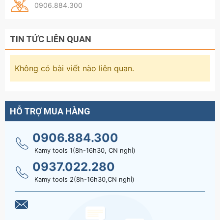
0906.884.300
TIN TỨC LIÊN QUAN
Không có bài viết nào liên quan.
HỖ TRỢ MUA HÀNG
0906.884.300
Kamy tools 1(8h-16h30, CN nghỉ)
0937.022.280
Kamy tools 2(8h-16h30,CN nghỉ)