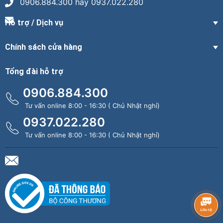
0906.884.300 hay 0937.022.280
Hỗ trợ / Dịch vụ
Chính sách cửa hàng
Tổng đài hỗ trợ
0906.884.300
Tư vấn online 8:00 - 16:30 ( Chủ Nhật nghỉ)
0937.022.280
Tư vấn online 8:00 - 16:30 ( Chủ Nhật nghỉ)