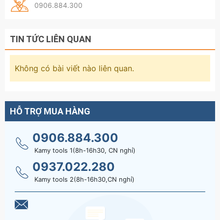
0906.884.300
TIN TỨC LIÊN QUAN
Không có bài viết nào liên quan.
HỖ TRỢ MUA HÀNG
0906.884.300
Kamy tools 1(8h-16h30, CN nghỉ)
0937.022.280
Kamy tools 2(8h-16h30,CN nghỉ)