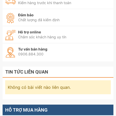
Kiểm hàng trước khi thanh toán
Đảm bảo
Chất lượng đã kiểm định
Hỗ trợ online
Chăm sóc khách hàng uy tín
Tư vấn bán hàng
0906.884.300
TIN TỨC LIÊN QUAN
Không có bài viết nào liên quan.
HỖ TRỢ MUA HÀNG