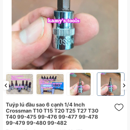
Tuýp lú đầu sao 6 cạnh 1/4 Inch
Crossman T10 T15 T20 T25 T27 T30
T40 99-475 99-476 99-477 99-478
99-479 99-480 99-482