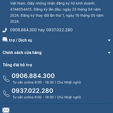
Việt Nam. Giấy nhứng nhận đăng ký hộ kinh doanh:
41A8054415. Đăng ký lần đầu: ngày 23 tháng 04 năm
2024. Đăng ký thay đổi lần thứ 1, ngày 16 tháng 05 năm
2024.
0906.884.300 hay 0937.022.280
Hỗ trợ / Dịch vụ
Chính sách cửa hàng
Tổng đài hỗ trợ
0906.884.300
Tư vấn online 8:00 - 16:30 ( Chủ Nhật nghỉ)
0937.022.280
Tư vấn online 8:00 - 16:30 ( Chủ Nhật nghỉ)