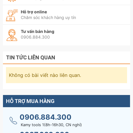
Hỗ trợ online
Chăm sóc khách hàng uy tín
Tư vấn bán hàng
0906.884.300
TIN TỨC LIÊN QUAN
Không có bài viết nào liên quan.
HỖ TRỢ MUA HÀNG
0906.884.300
Kamy tools 1(8h-16h30, CN nghỉ)