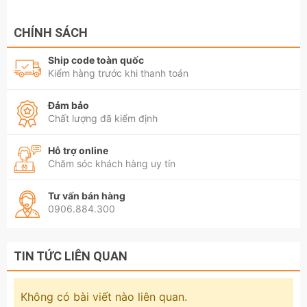
CHÍNH SÁCH
Ship code toàn quốc
Kiểm hàng trước khi thanh toán
Đảm bảo
Chất lượng đã kiểm định
Hỗ trợ online
Chăm sóc khách hàng uy tín
Tư vấn bán hàng
0906.884.300
TIN TỨC LIÊN QUAN
Không có bài viết nào liên quan.