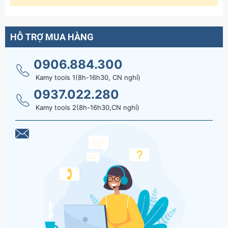
HỖ TRỢ MUA HÀNG
0906.884.300
Kamy tools 1(8h-16h30, CN nghỉ)
0937.022.280
Kamy tools 2(8h-16h30,CN nghỉ)