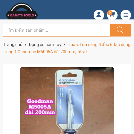
0
Trang chủ
Dụng cụ cầm tay
Tua vít đa năng 4 đầu 6 tác dụng
trong 1 Goodman M5005A dài 200mm, tô vít