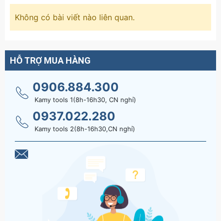
Không có bài viết nào liên quan.
HỖ TRỢ MUA HÀNG
0906.884.300
Kamy tools 1(8h-16h30, CN nghỉ)
0937.022.280
Kamy tools 2(8h-16h30,CN nghỉ)