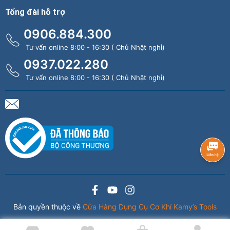
Tổng đài hỗ trợ
0906.884.300
Tư vấn online 8:00 - 16:30 ( Chủ Nhật nghỉ)
0937.022.280
Tư vấn online 8:00 - 16:30 ( Chủ Nhật nghỉ)
Bản quyền thuộc về
Cửa Hàng Dụng Cụ Cơ Khí Kamy’s Tools