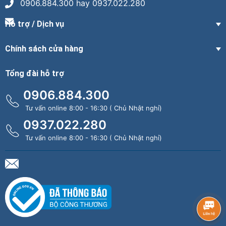
0906.884.300 hay 0937.022.280
Hỗ trợ / Dịch vụ
Chính sách cửa hàng
Tổng đài hỗ trợ
0906.884.300
Tư vấn online 8:00 - 16:30 ( Chủ Nhật nghỉ)
0937.022.280
Tư vấn online 8:00 - 16:30 ( Chủ Nhật nghỉ)