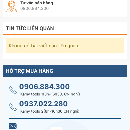
Tư vấn bán hàng
0906.884.300
TIN TỨC LIÊN QUAN
Không có bài viết nào liên quan.
HỖ TRỢ MUA HÀNG
0906.884.300
Kamy tools 1(8h-16h30, CN nghỉ)
0937.022.280
Kamy tools 2(8h-16h30,CN nghỉ)