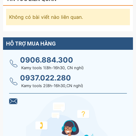
Không có bài viết nào liên quan.
HỖ TRỢ MUA HÀNG
0906.884.300
Kamy tools 1(8h-16h30, CN nghỉ)
0937.022.280
Kamy tools 2(8h-16h30,CN nghỉ)