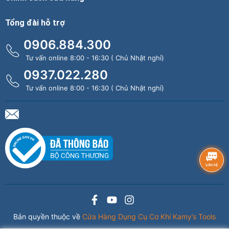
Tổng đài hỗ trợ
0906.884.300
Tư vấn online 8:00 - 16:30 ( Chủ Nhật nghỉ)
0937.022.280
Tư vấn online 8:00 - 16:30 ( Chủ Nhật nghỉ)
Bản quyền thuộc về
Cửa Hàng Dụng Cụ Cơ Khí Kamy’s Tools