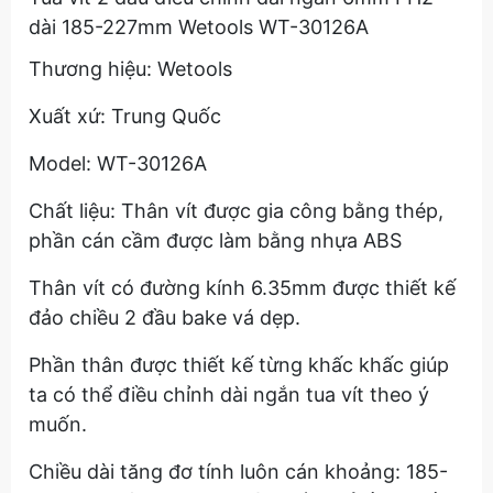
dài 185-227mm Wetools WT-30126A
Thương hiệu: Wetools
Xuất xứ: Trung Quốc
Model: WT-30126A
Chất liệu: Thân vít được gia công bằng thép,
phần cán cầm được làm bằng nhựa ABS
Thân vít có đường kính 6.35mm được thiết kế
đảo chiều 2 đầu bake vá dẹp.
Phần thân được thiết kế từng khấc khấc giúp
ta có thể điều chỉnh dài ngắn tua vít theo ý
muốn.
Chiều dài tăng đơ tính luôn cán khoảng: 185-