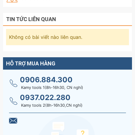
TIN TỨC LIÊN QUAN
Không có bài viết nào liên quan.
HỖ TRỢ MUA HÀNG
0906.884.300
Kamy tools 1(8h-16h30, CN nghỉ)
0937.022.280
Kamy tools 2(8h-16h30,CN nghỉ)