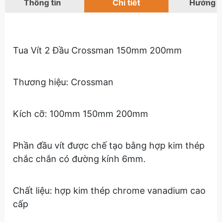
Thông tin
Chi tiết
Hướng 
Tua Vít 2 Đầu Crossman 150mm 200mm
Thương hiệu: Crossman 
Kích cỡ: 100mm 150mm 200mm
Phần đầu vít được chế tạo bằng hợp kim thép 
chắc chắn có đường kính 6mm. 
Chất liệu: hợp kim thép chrome vanadium cao 
cấp