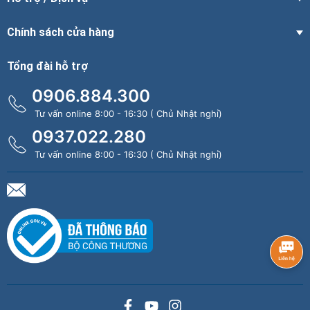
Chính sách cửa hàng
Tổng đài hỗ trợ
0906.884.300
Tư vấn online 8:00 - 16:30 ( Chủ Nhật nghỉ)
0937.022.280
Tư vấn online 8:00 - 16:30 ( Chủ Nhật nghỉ)