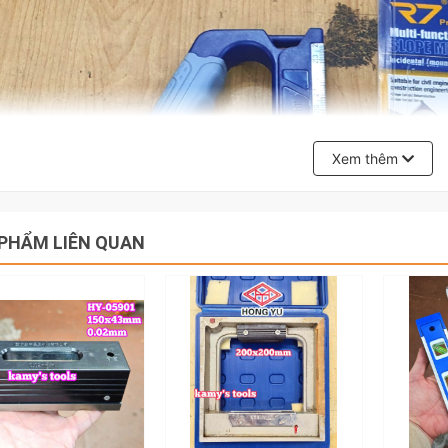
Xem thêm
PHẨM LIÊN QUAN