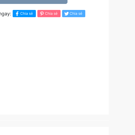
ngay:
Chia sẻ
Chia sẻ
Chia sẻ