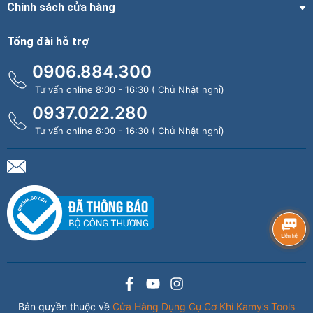
Chính sách cửa hàng
Tổng đài hỗ trợ
0906.884.300
Tư vấn online 8:00 - 16:30 ( Chủ Nhật nghỉ)
0937.022.280
Tư vấn online 8:00 - 16:30 ( Chủ Nhật nghỉ)
Bản quyền thuộc về
Cửa Hàng Dụng Cụ Cơ Khí Kamy’s Tools