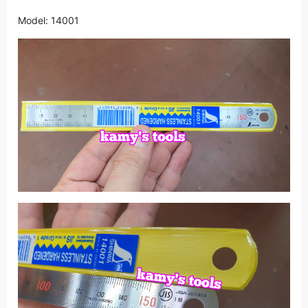
Model: 14001