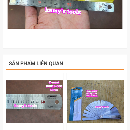
SẢN PHẨM LIÊN QUAN