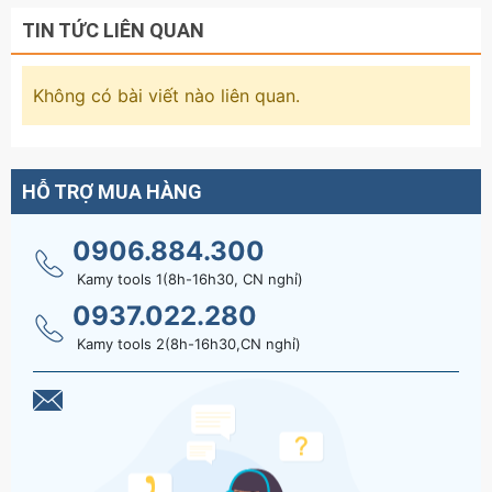
TIN TỨC LIÊN QUAN
Không có bài viết nào liên quan.
HỖ TRỢ MUA HÀNG
0906.884.300
Kamy tools 1(8h-16h30, CN nghỉ)
0937.022.280
Kamy tools 2(8h-16h30,CN nghỉ)