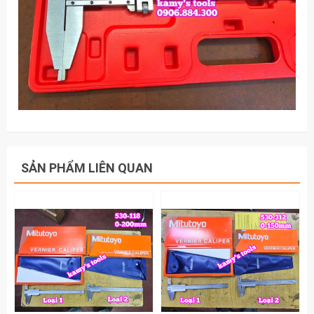
SẢN PHẨM LIÊN QUAN