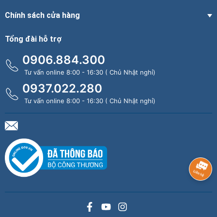
Chính sách cửa hàng
Tổng đài hỗ trợ
0906.884.300
Tư vấn online 8:00 - 16:30 ( Chủ Nhật nghỉ)
0937.022.280
Tư vấn online 8:00 - 16:30 ( Chủ Nhật nghỉ)