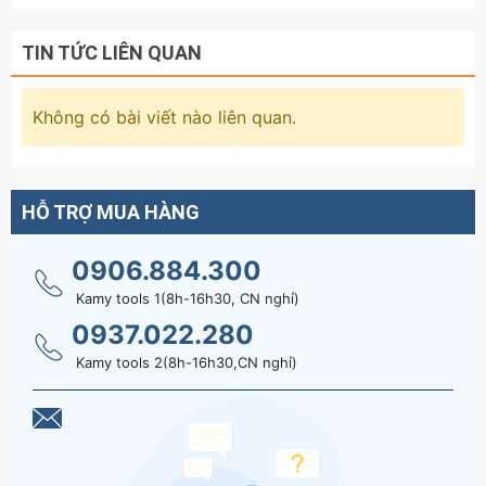
TIN TỨC LIÊN QUAN
Không có bài viết nào liên quan.
HỖ TRỢ MUA HÀNG
0906.884.300
Kamy tools 1(8h-16h30, CN nghỉ)
0937.022.280
Kamy tools 2(8h-16h30,CN nghỉ)