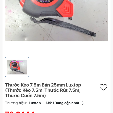
Thước Kéo 7.5m Bản 25mm Luxtop
(Thước Kéo 7.5m, Thước Rút 7.5m,
Thước Cuốn 7.5m)
Thương hiệu:
Luxtop
Mã:
(Đang cập nhật...)