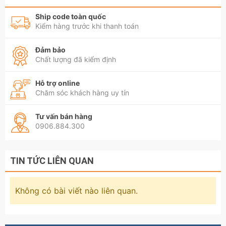
Ship code toàn quốc
Kiểm hàng trước khi thanh toán
Đảm bảo
Chất lượng đã kiểm định
Hỗ trợ online
Chăm sóc khách hàng uy tín
Tư vấn bán hàng
0906.884.300
TIN TỨC LIÊN QUAN
Không có bài viết nào liên quan.