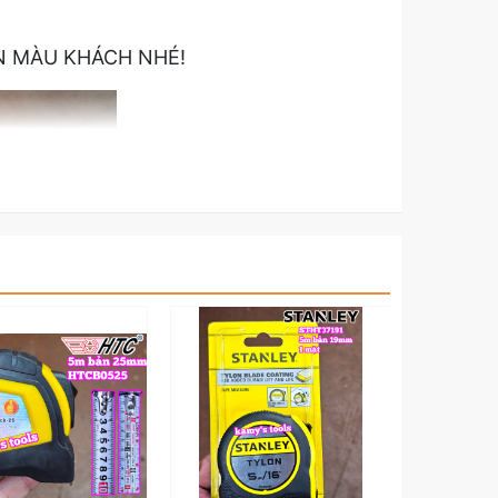
N MÀU KHÁCH NHÉ!