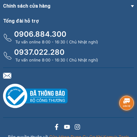
Chính sách cửa hàng
Tổng đài hỗ trợ
0906.884.300
Tư vấn online 8:00 - 16:30 ( Chủ Nhật nghỉ)
0937.022.280
Tư vấn online 8:00 - 16:30 ( Chủ Nhật nghỉ)
Bản quyền thuộc về
Cửa Hàng Dụng Cụ Cơ Khí Kamy’s Tools