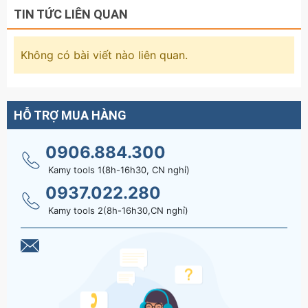
TIN TỨC LIÊN QUAN
Không có bài viết nào liên quan.
HỖ TRỢ MUA HÀNG
0906.884.300
Kamy tools 1(8h-16h30, CN nghỉ)
0937.022.280
Kamy tools 2(8h-16h30,CN nghỉ)