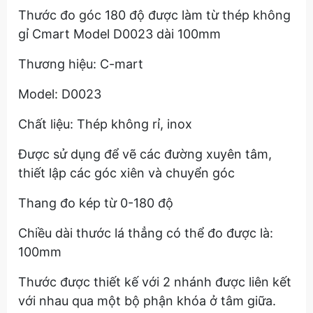
Thước đo góc 180 độ được làm từ thép không
gỉ Cmart Model D0023 dài 100mm
Thương hiệu: C-mart
Model: D0023
Chất liệu: Thép không rỉ, inox
Được sử dụng để vẽ các đường xuyên tâm,
thiết lập các góc xiên và chuyển góc
Thang đo kép từ 0-180 độ
Chiều dài thước lá thẳng có thể đo được là:
100mm
Thước được thiết kế với 2 nhánh được liên kết
với nhau qua một bộ phận khóa ở tâm giữa.