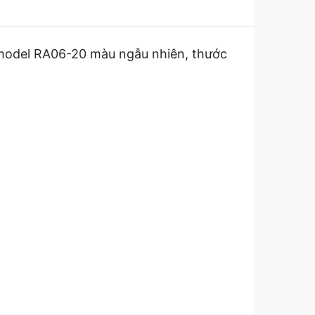
model RA06-20 màu ngẫu nhiên, thước