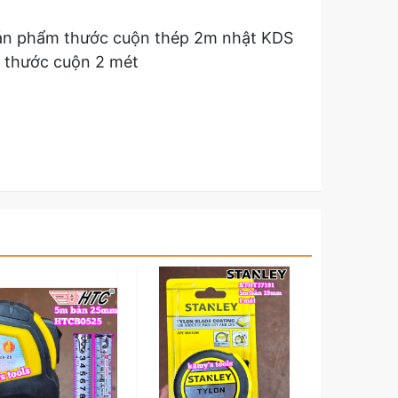
t sản phẩm thước cuộn thép 2m nhật KDS
 thước cuộn 2 mét