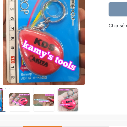
Chia sẻ 