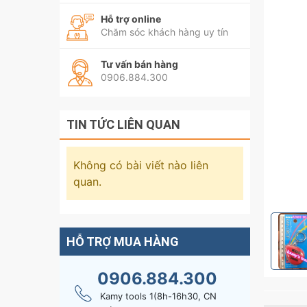
Hỗ trợ online
Chăm sóc khách hàng uy tín
Tư vấn bán hàng
0906.884.300
TIN TỨC LIÊN QUAN
Không có bài viết nào liên
quan.
HỖ TRỢ MUA HÀNG
0906.884.300
Kamy tools 1(8h-16h30, CN