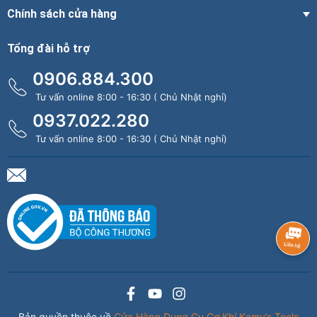
Chính sách cửa hàng
Tổng đài hỗ trợ
0906.884.300
Tư vấn online 8:00 - 16:30 ( Chủ Nhật nghỉ)
0937.022.280
Tư vấn online 8:00 - 16:30 ( Chủ Nhật nghỉ)
Bản quyền thuộc về
Cửa Hàng Dụng Cụ Cơ Khí Kamy’s Tools