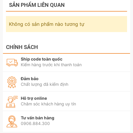
SẢN PHẨM LIÊN QUAN
Không có sản phẩm nào tương tự
CHÍNH SÁCH
Ship code toàn quốc
Kiểm hàng trước khi thanh toán
Đảm bảo
Chất lượng đã kiểm định
Hỗ trợ online
Chăm sóc khách hàng uy tín
Tư vấn bán hàng
0906.884.300