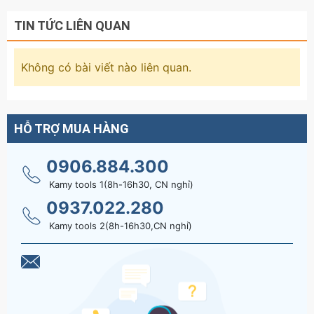
TIN TỨC LIÊN QUAN
Không có bài viết nào liên quan.
HỖ TRỢ MUA HÀNG
0906.884.300
Kamy tools 1(8h-16h30, CN nghỉ)
0937.022.280
Kamy tools 2(8h-16h30,CN nghỉ)