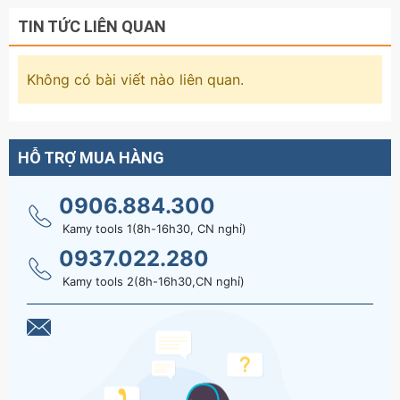
TIN TỨC LIÊN QUAN
Không có bài viết nào liên quan.
HỖ TRỢ MUA HÀNG
0906.884.300
Kamy tools 1(8h-16h30, CN nghỉ)
0937.022.280
Kamy tools 2(8h-16h30,CN nghỉ)