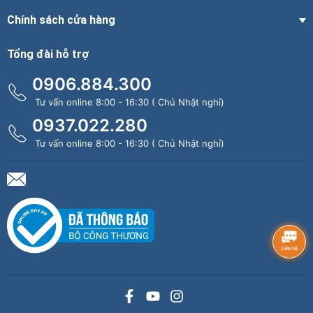
Chính sách cửa hàng
Tổng đài hỗ trợ
0906.884.300
Tư vấn online 8:00 - 16:30 ( Chủ Nhật nghỉ)
0937.022.280
Tư vấn online 8:00 - 16:30 ( Chủ Nhật nghỉ)