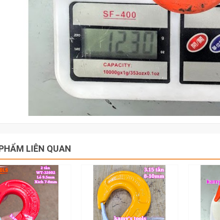
PHẨM LIÊN QUAN