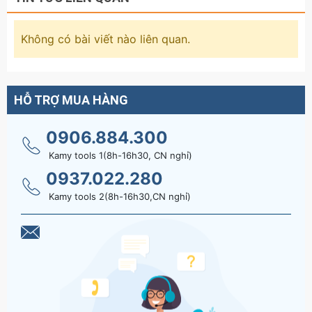
Không có bài viết nào liên quan.
HỖ TRỢ MUA HÀNG
0906.884.300
Kamy tools 1(8h-16h30, CN nghỉ)
0937.022.280
Kamy tools 2(8h-16h30,CN nghỉ)