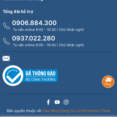
Tổng đài hỗ trợ
0906.884.300
Tư vấn online 8:00 - 16:30 ( Chủ Nhật nghỉ)
0937.022.280
Tư vấn online 8:00 - 16:30 ( Chủ Nhật nghỉ)
Bản quyền thuộc về
Cửa Hàng Dụng Cụ Cơ Khí Kamy’s Tools