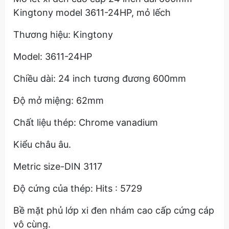
Kingtony model 3611-24HP, mỏ lếch
Thương hiệu: Kingtony
Model: 3611-24HP
Chiều dài: 24 inch tương đương 600mm
Độ mở miệng: 62mm
Chất liệu thép: Chrome vanadium
Kiểu châu âu.
Metric size-DIN 3117
Độ cứng của thép: Hits : 5729
Bề mặt phủ lớp xi đen nhám cao cấp cứng cáp
vô cùng.