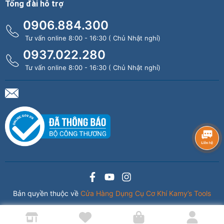
Tổng đài hỗ trợ
0906.884.300
Tư vấn online 8:00 - 16:30 ( Chủ Nhật nghỉ)
0937.022.280
Tư vấn online 8:00 - 16:30 ( Chủ Nhật nghỉ)
Bản quyền thuộc về
Cửa Hàng Dụng Cụ Cơ Khí Kamy’s Tools