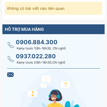
Không có bài viết nào liên quan.
HỖ TRỢ MUA HÀNG
0906.884.300
Kamy tools 1(8h-16h30, CN nghỉ)
0937.022.280
Kamy tools 2(8h-16h30,CN nghỉ)