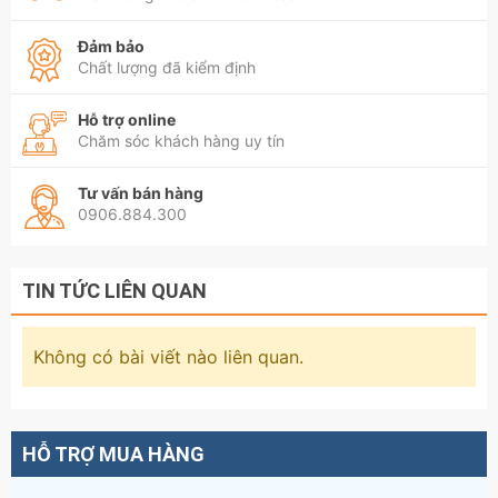
Đảm bảo
Chất lượng đã kiểm định
Hỗ trợ online
Chăm sóc khách hàng uy tín
Tư vấn bán hàng
0906.884.300
TIN TỨC LIÊN QUAN
Không có bài viết nào liên quan.
HỖ TRỢ MUA HÀNG