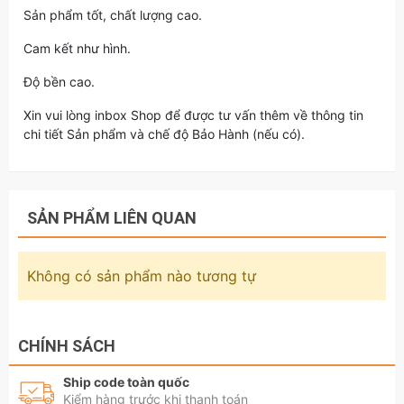
Sản phẩm tốt, chất lượng cao.
Cam kết như hình.
Độ bền cao.
Xin vui lòng inbox Shop để được tư vấn thêm về thông tin
chi tiết Sản phẩm và chế độ Bảo Hành (nếu có).
SẢN PHẨM LIÊN QUAN
Không có sản phẩm nào tương tự
CHÍNH SÁCH
Ship code toàn quốc
Kiểm hàng trước khi thanh toán