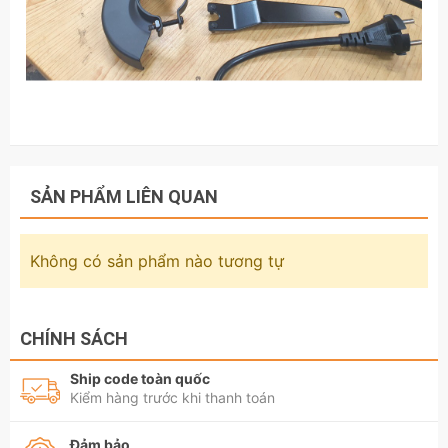
SẢN PHẨM LIÊN QUAN
Không có sản phẩm nào tương tự
CHÍNH SÁCH
Ship code toàn quốc
Kiểm hàng trước khi thanh toán
Đảm bảo