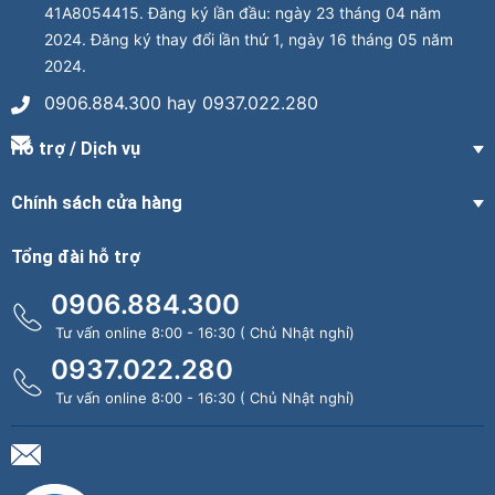
41A8054415. Đăng ký lần đầu: ngày 23 tháng 04 năm
2024. Đăng ký thay đổi lần thứ 1, ngày 16 tháng 05 năm
2024.
0906.884.300 hay 0937.022.280
Hỗ trợ / Dịch vụ
Chính sách cửa hàng
Tổng đài hỗ trợ
0906.884.300
Tư vấn online 8:00 - 16:30 ( Chủ Nhật nghỉ)
0937.022.280
Tư vấn online 8:00 - 16:30 ( Chủ Nhật nghỉ)