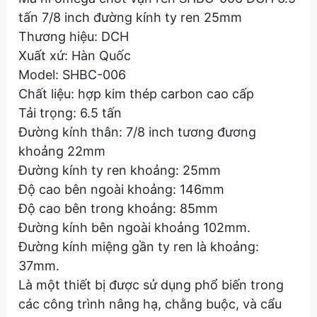
tấn 7/8 inch đường kính ty ren 25mm
Thương hiệu: DCH
Xuất xứ: Hàn Quốc
Model: SHBC-006
Chất liệu: hợp kim thép carbon cao cấp
Tải trọng: 6.5 tấn
Đường kính thân: 7/8 inch tương đương
khoảng 22mm
Đường kính ty ren khoảng: 25mm
Độ cao bên ngoài khoảng: 146mm
Độ cao bên trong khoảng: 85mm
Đường kính bên ngoài khoảng 102mm.
Đường kính miệng gần ty ren là khoảng:
37mm.
Là một thiết bị được sử dụng phổ biến trong
các công trình nâng hạ, chằng buộc, và cẩu