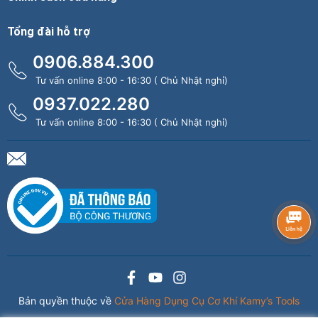
Tổng đài hỗ trợ
0906.884.300
Tư vấn online 8:00 - 16:30 ( Chủ Nhật nghỉ)
0937.022.280
Tư vấn online 8:00 - 16:30 ( Chủ Nhật nghỉ)
Bản quyền thuộc về
Cửa Hàng Dụng Cụ Cơ Khí Kamy’s Tools