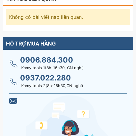
Không có bài viết nào liên quan.
HỖ TRỢ MUA HÀNG
0906.884.300
Kamy tools 1(8h-16h30, CN nghỉ)
0937.022.280
Kamy tools 2(8h-16h30,CN nghỉ)