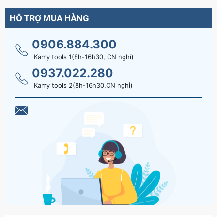
HỖ TRỢ MUA HÀNG
0906.884.300
Kamy tools 1(8h-16h30, CN nghỉ)
0937.022.280
Kamy tools 2(8h-16h30,CN nghỉ)