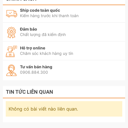
Ship code toàn quốc
Kiểm hàng trước khi thanh toán
Đảm bảo
Chất lượng đã kiểm định
Hỗ trợ online
Chăm sóc khách hàng uy tín
Tư vấn bán hàng
0906.884.300
TIN TỨC LIÊN QUAN
Không có bài viết nào liên quan.