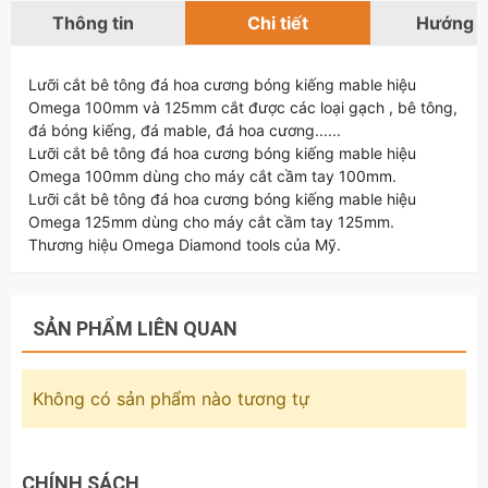
Thông tin
Chi tiết
Hướng 
Lưỡi cắt bê tông đá hoa cương bóng kiếng mable hiệu
Omega 100mm và 125mm cắt được các loại gạch , bê tông,
đá bóng kiếng, đá mable, đá hoa cương......
Lưỡi cắt bê tông đá hoa cương bóng kiếng mable hiệu
Omega 100mm dùng cho máy cắt cầm tay 100mm.
Lưỡi cắt bê tông đá hoa cương bóng kiếng mable hiệu
Omega 125mm dùng cho máy cắt cầm tay 125mm.
Thương hiệu Omega Diamond tools của Mỹ.
SẢN PHẨM LIÊN QUAN
Không có sản phẩm nào tương tự
CHÍNH SÁCH