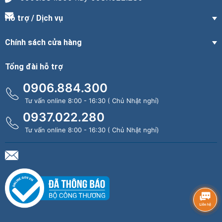
Hỗ trợ / Dịch vụ
Chính sách cửa hàng
Tổng đài hỗ trợ
0906.884.300
Tư vấn online 8:00 - 16:30 ( Chủ Nhật nghỉ)
0937.022.280
Tư vấn online 8:00 - 16:30 ( Chủ Nhật nghỉ)