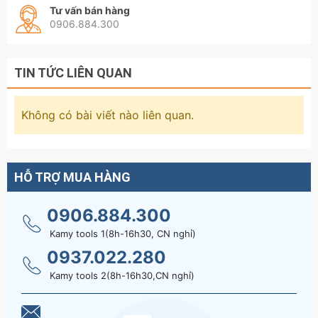
Tư vấn bán hàng
0906.884.300
TIN TỨC LIÊN QUAN
Không có bài viết nào liên quan.
HỖ TRỢ MUA HÀNG
0906.884.300
Kamy tools 1(8h-16h30, CN nghỉ)
0937.022.280
Kamy tools 2(8h-16h30,CN nghỉ)