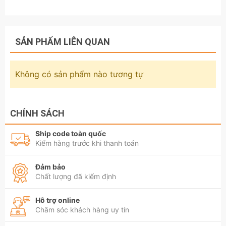
SẢN PHẨM LIÊN QUAN
Không có sản phẩm nào tương tự
CHÍNH SÁCH
Ship code toàn quốc
Kiểm hàng trước khi thanh toán
Đảm bảo
Chất lượng đã kiểm định
Hỗ trợ online
Chăm sóc khách hàng uy tín