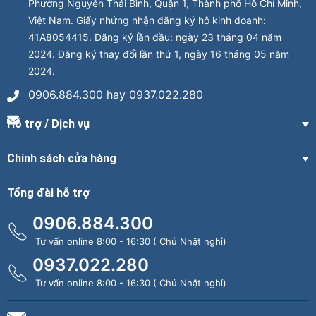
Phường Nguyễn Thái Bình, Quận 1, Thành phố Hồ Chí Minh,
Việt Nam. Giấy nhứng nhận đăng ký hộ kinh doanh:
41A8054415. Đăng ký lần đầu: ngày 23 tháng 04 năm
2024. Đăng ký thay đổi lần thứ 1, ngày 16 tháng 05 năm
2024.
0906.884.300 hay 0937.022.280
Hỗ trợ / Dịch vụ
Chính sách cửa hàng
Tổng đài hỗ trợ
0906.884.300
Tư vấn online 8:00 - 16:30 ( Chủ Nhật nghỉ)
0937.022.280
Tư vấn online 8:00 - 16:30 ( Chủ Nhật nghỉ)