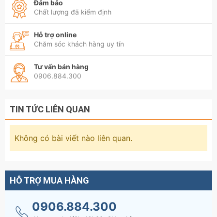
Đảm bảo
Chất lượng đã kiểm định
Hỗ trợ online
Chăm sóc khách hàng uy tín
Tư vấn bán hàng
0906.884.300
TIN TỨC LIÊN QUAN
Không có bài viết nào liên quan.
HỖ TRỢ MUA HÀNG
0906.884.300