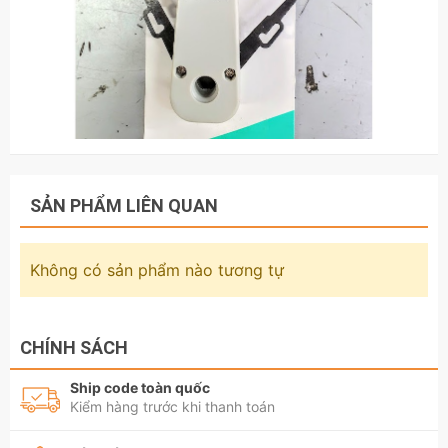
SẢN PHẨM LIÊN QUAN
Không có sản phẩm nào tương tự
CHÍNH SÁCH
Ship code toàn quốc
Kiểm hàng trước khi thanh toán