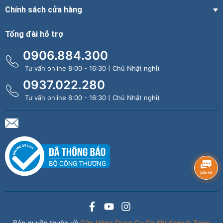
Chính sách cửa hàng
Tổng đài hỗ trợ
0906.884.300
Tư vấn online 8:00 - 16:30 ( Chủ Nhật nghỉ)
0937.022.280
Tư vấn online 8:00 - 16:30 ( Chủ Nhật nghỉ)
Bản quyền thuộc về
Cửa Hàng Dụng Cụ Cơ Khí Kamy’s Tools