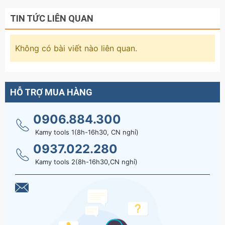
TIN TỨC LIÊN QUAN
Không có bài viết nào liên quan.
HỖ TRỢ MUA HÀNG
0906.884.300
Kamy tools 1(8h-16h30, CN nghỉ)
0937.022.280
Kamy tools 2(8h-16h30,CN nghỉ)