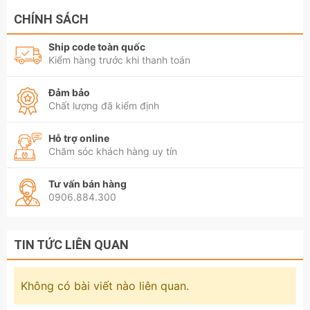
CHÍNH SÁCH
Ship code toàn quốc
Kiểm hàng trước khi thanh toán
Đảm bảo
Chất lượng đã kiểm định
Hỗ trợ online
Chăm sóc khách hàng uy tín
Tư vấn bán hàng
0906.884.300
TIN TỨC LIÊN QUAN
Không có bài viết nào liên quan.