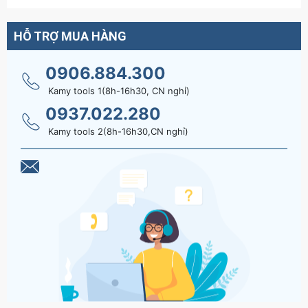
HỖ TRỢ MUA HÀNG
0906.884.300
Kamy tools 1(8h-16h30, CN nghỉ)
0937.022.280
Kamy tools 2(8h-16h30,CN nghỉ)